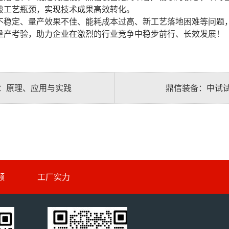
破工艺瓶颈，实现技术成果高效转化。
不稳定、量产效果不佳、能耗成本过高、新工艺落地困难等问题
量产考验，助力企业在激烈的行业竞争中稳步前行、长效发展！
：原理、应用与实践
鼎信装备：中试
频
工厂实力