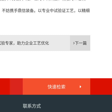
，不妨携手鼎信装备。以专业中试验证工艺，以精细
试验专家，助力企业工艺优化
下一篇
快速检索
联系方式