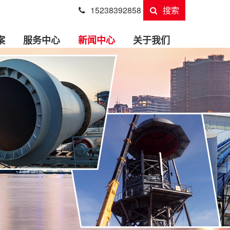
15238392858
搜索
案
服务中心
新闻中心
关于我们