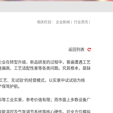
相关栏目：
企业新闻
|
行业资讯
|
返回列表
企业在转型升级、新品研发的过程中，普遍遭遇工艺
耗偏高、工艺适配性差等各类问题。究其根本，是缺
工艺、无试验”的经营模式，以实景中试试验为核
产保驾护航。
料等工业实景，参考价值有限；而市面上多数设备厂
智能温控及气氛调节系统等核心硬件。可全方位模拟