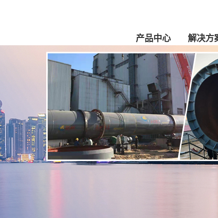
产品中心
解决方