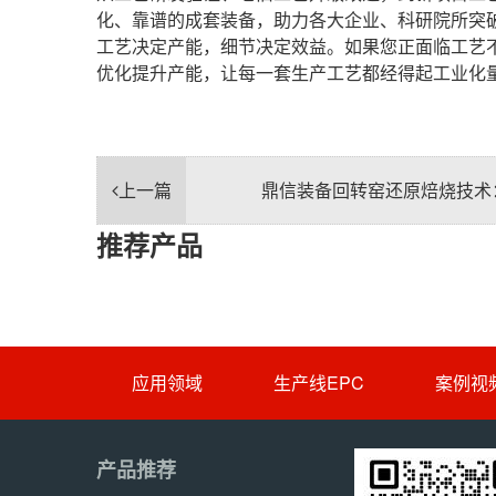
化、靠谱的成套装备，助力各大企业、科研院所突
工艺决定产能，细节决定效益。如果您正面临工艺
优化提升产能，让每一套生产工艺都经得起工业化
上一篇
鼎信装备回转窑还原焙烧技术
推荐产品
应用领域
生产线EPC
案例视
产品推荐